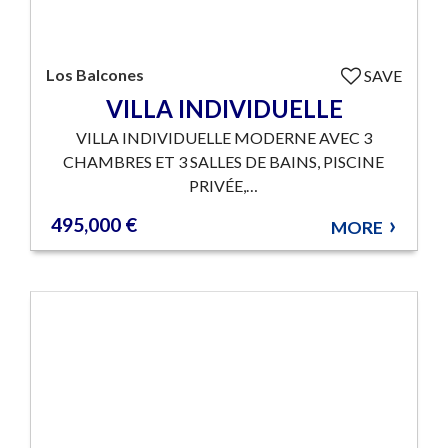
Los Balcones
SAVE
VILLA INDIVIDUELLE
VILLA INDIVIDUELLE MODERNE AVEC 3
CHAMBRES ET 3 SALLES DE BAINS, PISCINE
PRIVÉE,…
495,000 €
MORE