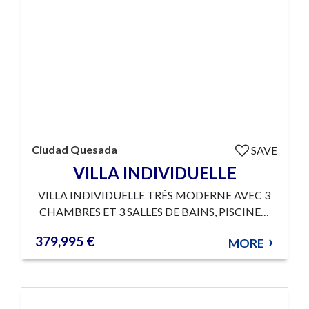
Ciudad Quesada
SAVE
VILLA INDIVIDUELLE
VILLA INDIVIDUELLE TRÈS MODERNE AVEC 3
CHAMBRES ET 3 SALLES DE BAINS, PISCINE…
379,995 €
MORE