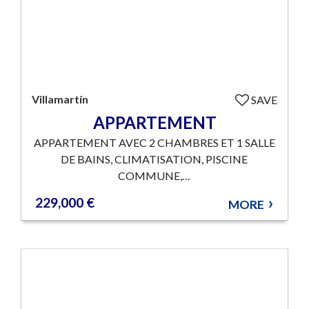
Villamartín
SAVE
APPARTEMENT
APPARTEMENT AVEC 2 CHAMBRES ET 1 SALLE
DE BAINS, CLIMATISATION, PISCINE
COMMUNE,…
229,000 €
MORE