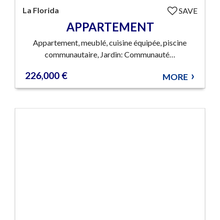
La Florida
SAVE
APPARTEMENT
Appartement, meublé, cuisine équipée, piscine
communautaire, Jardin: Communauté…
226,000 €
MORE