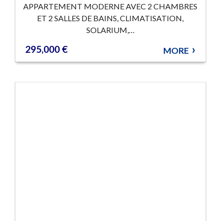
APPARTEMENT MODERNE AVEC 2 CHAMBRES
ET 2 SALLES DE BAINS, CLIMATISATION,
SOLARIUM,…
295,000 €
MORE