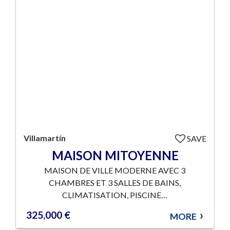
Villamartín
SAVE
MAISON MITOYENNE
MAISON DE VILLE MODERNE AVEC 3
CHAMBRES ET 3 SALLES DE BAINS,
CLIMATISATION, PISCINE…
325,000 €
MORE