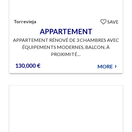
Torrevieja
SAVE
APPARTEMENT
APPARTEMENT RÉNOVÉ DE 3 CHAMBRES AVEC
ÉQUIPEMENTS MODERNES, BALCON, À
PROXIMITÉ…
130,000 €
MORE