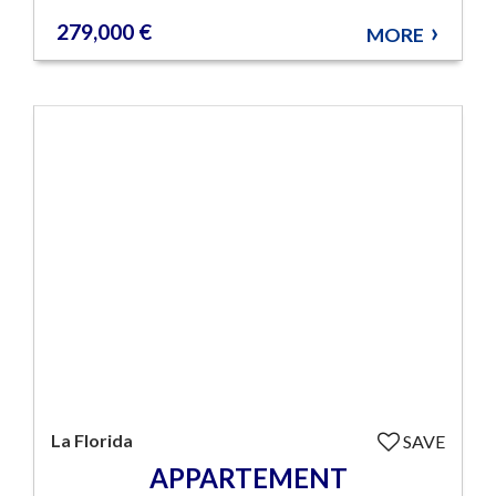
279,000 €
MORE
La Florida
SAVE
APPARTEMENT