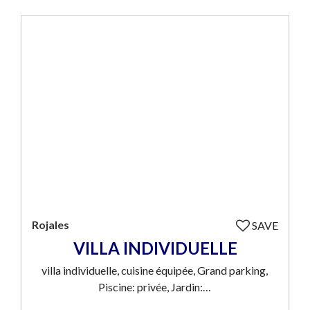
Rojales
SAVE
VILLA INDIVIDUELLE
villa individuelle, cuisine équipée, Grand parking,
Piscine: privée, Jardin:…