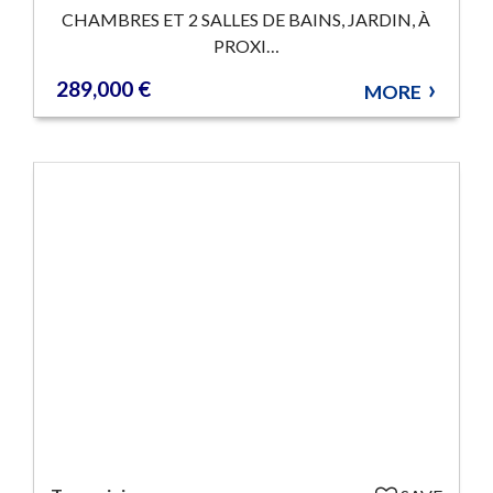
CHAMBRES ET 2 SALLES DE BAINS, JARDIN, À
PROXI…
289,000 €
MORE