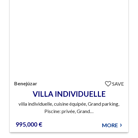
Benejúzar
SAVE
VILLA INDIVIDUELLE
villa individuelle, cuisine équipée, Grand parking,
Piscine: privée, Grand…
995,000 €
MORE