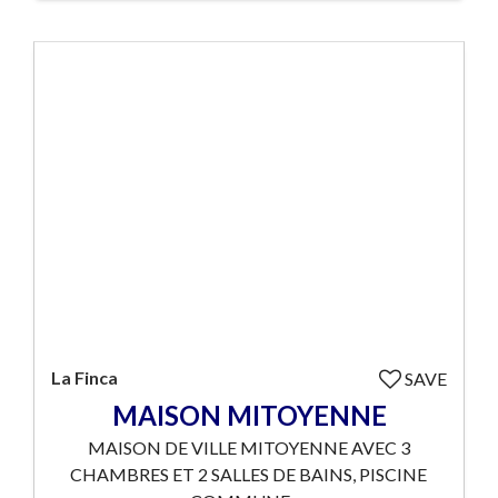
La Finca
SAVE
MAISON MITOYENNE
MAISON DE VILLE MITOYENNE AVEC 3
CHAMBRES ET 2 SALLES DE BAINS, PISCINE