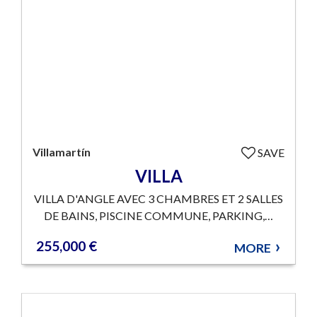
Villamartín
SAVE
VILLA
VILLA D'ANGLE AVEC 3 CHAMBRES ET 2 SALLES
DE BAINS, PISCINE COMMUNE, PARKING,…
255,000 €
MORE