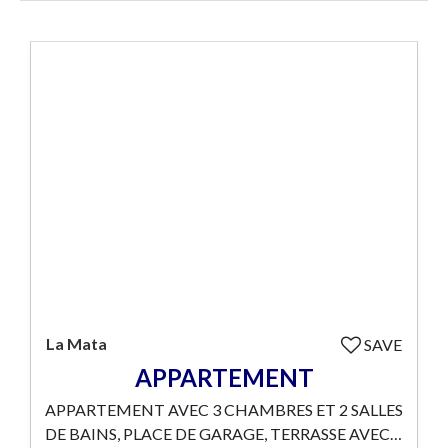
La Mata
SAVE
APPARTEMENT
APPARTEMENT AVEC 3 CHAMBRES ET 2 SALLES
DE BAINS, PLACE DE GARAGE, TERRASSE AVEC…