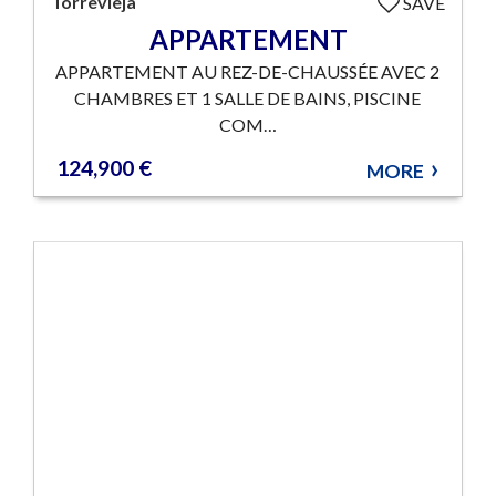
Torrevieja
SAVE
APPARTEMENT
APPARTEMENT AU REZ-DE-CHAUSSÉE AVEC 2
CHAMBRES ET 1 SALLE DE BAINS, PISCINE
COM…
124,900 €
MORE