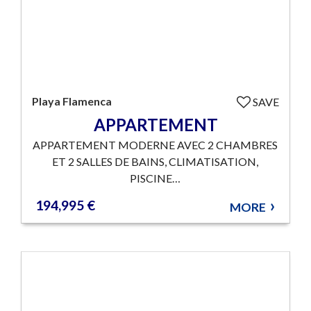
Playa Flamenca
SAVE
APPARTEMENT
APPARTEMENT MODERNE AVEC 2 CHAMBRES
ET 2 SALLES DE BAINS, CLIMATISATION,
PISCINE…
194,995 €
MORE